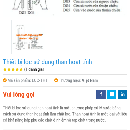
Thiết bị lọc sử dụng than hoạt tính
(
1 đánh giá
)
Mã sản phẩm:
LOC-THT
Thương hiệu:
Việt Nam
Vui lòng gọi
Thiết bị lọc sử dụng than hoạt tính là một phương pháp xử lý nước bằng
cách sử dụng than hoạt tính làm chất lọc. Than hoạt tính là một loại vật liệu
có khả năng hấp phụ các chất ô nhiễm và tạp chất trong nước.