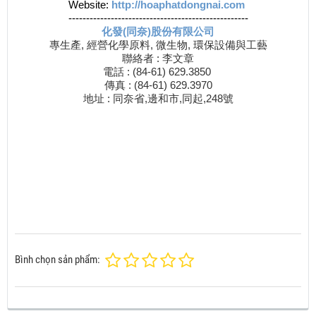
Website:
http://hoaphatdongnai.com
---------------------------------------------------
化發(同奈)股份有限公司
專生產, 經營化學原料, 微生物, 環保設備與工藝
聯絡者 : 李文章
電話 : (84-61)
629.3850
傳真 : (84-61)
629.3970
地址 : 同奈省,邊和市,同起,248號
Bình chọn sản phẩm: