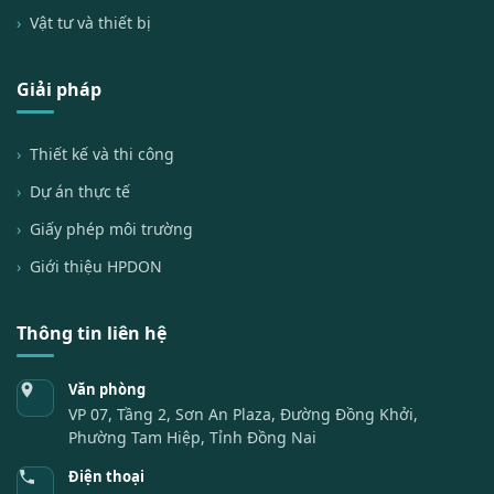
Vật tư và thiết bị
Giải pháp
Thiết kế và thi công
Dự án thực tế
Giấy phép môi trường
Giới thiệu HPDON
Thông tin liên hệ
Văn phòng
VP 07, Tầng 2, Sơn An Plaza, Đường Đồng Khởi,
Phường Tam Hiệp, Tỉnh Đồng Nai
Điện thoại