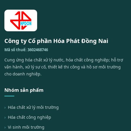
Công ty Cổ phần Hóa Phát Đồng Nai
Mã số thuế: 3602468746
Cung ứng hóa chất xử lý nước, hóa chất công nghiệp; hỗ trợ
vận hành, xử lý sự cố, thiết kế thi công và hồ sơ môi trường
cho doanh nghiệp.
Nhóm sản phẩm
Hóa chất xử lý môi trường
Hóa chất công nghiệp
Vi sinh môi trường