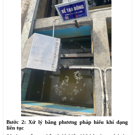
Bước 2: Xử lý bằng phương pháp hiếu khí dạng
liên tục