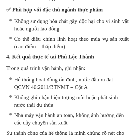
✅
Phù hợp với đặc thù ngành thực phẩm
Không sử dụng hóa chất gây độc hại cho vi sinh vật
hoặc người lao động
Có thể điều chỉnh linh hoạt theo mùa vụ sản xuất
(cao điểm – thấp điểm)
4. Kết quả thực tế tại Phú Lộc Thành
Trong quá trình vận hành, ghi nhận:
Hệ thống hoạt động ổn định, nước đầu ra đạt
QCVN 40:2011/BTNMT – Cột A
Không ghi nhận hiện tượng mùi hoặc phát sinh
nước thải dư thừa
Nhà máy vận hành an toàn, không ảnh hưởng đến
các dây chuyền sản xuất
Sự thành công của hệ thống là minh chứng rõ nét cho