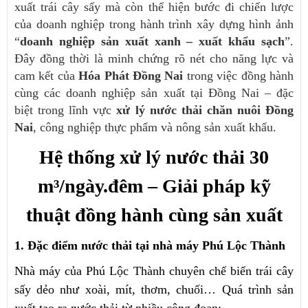
xuất trái cây sấy mà còn thể hiện bước đi chiến lược
của doanh nghiệp trong hành trình xây dựng hình ảnh
“
doanh nghiệp sản xuất xanh – xuất khẩu sạch
”.
Đây đồng thời là minh chứng rõ nét cho năng lực và
cam kết của
Hóa Phát Đồng Nai
trong việc đồng hành
cùng các doanh nghiệp sản xuất tại Đồng Nai – đặc
biệt trong lĩnh vực
xử lý nước thải chăn nuôi Đồng
Nai
, công nghiệp thực phẩm và nông sản xuất khẩu.
Hệ thống xử lý nước thải 30
m³/ngày.đêm – Giải pháp kỹ
thuật đồng hành cùng sản xuất
1. Đặc điểm nước thải tại nhà máy Phú Lộc Thành
Nhà máy của Phú Lộc Thành chuyên chế biến trái cây
sấy dẻo như xoài, mít, thơm, chuối… Quá trình sản