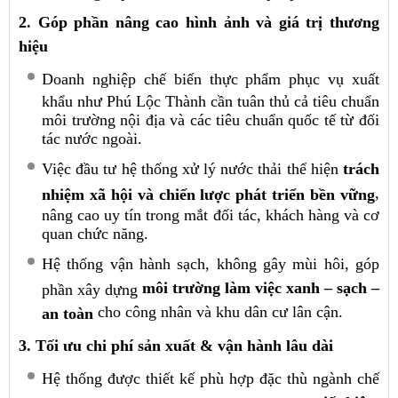
2. Góp phần nâng cao hình ảnh và giá trị thương
hiệu
Doanh nghiệp chế biến thực phẩm phục vụ xuất
khẩu như Phú Lộc Thành cần tuân thủ cả tiêu chuẩn
môi trường nội địa và các tiêu chuẩn quốc tế từ đối
tác nước ngoài.
Việc đầu tư hệ thống xử lý nước thải thể hiện
trách
,
nhiệm xã hội và chiến lược phát triển bền vững
nâng cao uy tín trong mắt đối tác, khách hàng và cơ
quan chức năng.
Hệ thống vận hành sạch, không gây mùi hôi, góp
môi trường làm việc xanh – sạch –
phần xây dựng
cho công nhân và khu dân cư lân cận.
an toàn
3. Tối ưu chi phí sản xuất & vận hành lâu dài
Hệ thống được thiết kế phù hợp đặc thù ngành chế