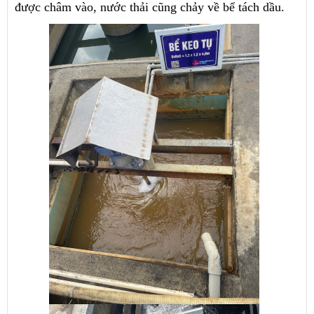
được châm vào, nước thải cũng chảy về bể tách dầu.