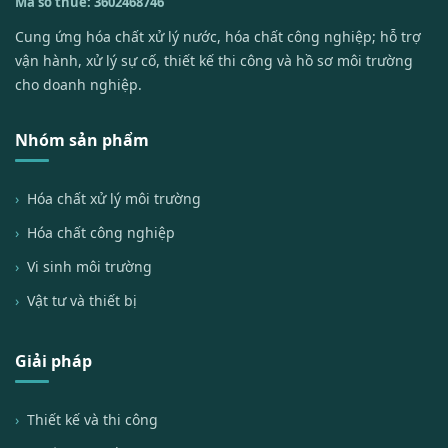
Mã số thuế: 3602468746
Cung ứng hóa chất xử lý nước, hóa chất công nghiệp; hỗ trợ
vận hành, xử lý sự cố, thiết kế thi công và hồ sơ môi trường
cho doanh nghiệp.
Nhóm sản phẩm
Hóa chất xử lý môi trường
Hóa chất công nghiệp
Vi sinh môi trường
Vật tư và thiết bị
Giải pháp
Thiết kế và thi công