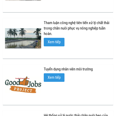
Tham luận công nghệ tiên tiến xử lý chất thải
trong chăn nuôi phục vụ nông nghiệp tuần
hoàn.
Xem tiếp
Tuyển dụng nhân viên môi trường
Xem tiếp
Hệ thống xử lý nước thải chăn nuôi heo của