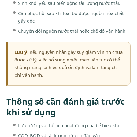
Sinh khối yếu sau biến động tải lượng nước thải.
Cần phục hồi sau khi loại bỏ được nguồn hóa chất
gây độc.
Chuyển đổi nguồn nước thải hoặc chế độ vận hành.
Lưu ý:
nếu nguyên nhân gây suy giảm vi sinh chưa
được xử lý, việc bổ sung nhiều men liên tục có thể
không mang lại hiệu quả ổn định và làm tăng chi
phí vận hành.
Thông số cần đánh giá trước
khi sử dụng
Lưu lượng và thể tích hoạt động của bể hiếu khí.
COD, BOD và tải lượng hữu cơ đầu vào.