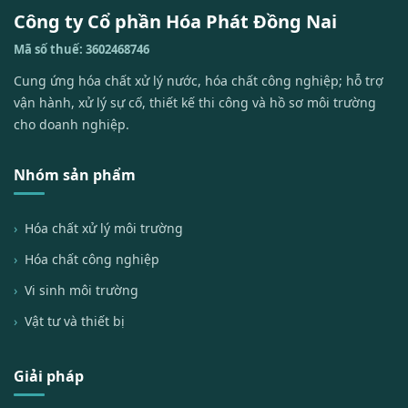
Công ty Cổ phần Hóa Phát Đồng Nai
Mã số thuế: 3602468746
Cung ứng hóa chất xử lý nước, hóa chất công nghiệp; hỗ trợ
vận hành, xử lý sự cố, thiết kế thi công và hồ sơ môi trường
cho doanh nghiệp.
Nhóm sản phẩm
Hóa chất xử lý môi trường
Hóa chất công nghiệp
Vi sinh môi trường
Vật tư và thiết bị
Giải pháp