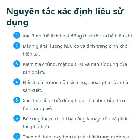
Nguyên tắc xác định liều sử
dụng
Xác định thể tích hoạt động thực tế của bể hiếu khí.
Đánh giá tải lượng hữu cơ và tình trạng sinh khối
hiện tại.
Kiểm tra chủng, mật độ CFU và hạn sử dụng của
sản phẩm.
Đối chiếu hướng dẫn kích hoạt hoặc pha của nhà
sản xuất.
Xác định liều khởi động hoặc liều phục hồi theo
tình trạng bể.
Bổ sung tại vị trí có khả năng khuấy trộn và phân
tán phù hợp.
Theo dõi bùn, oxy hòa tan và chất lượng nước sau