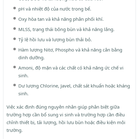
pH và nhiệt độ của nước trong bể.
Oxy hòa tan và khả năng phân phối khí.
MLSS, trạng thái bông bùn và khả năng lắng.
Tỷ lệ hồi lưu và lượng bùn thải bỏ.
Hàm lượng Nitơ, Phospho và khả năng cân bằng
dinh dưỡng.
Amoni, độ mặn và các chất có khả năng ức chế vi
sinh.
Dư lượng Chlorine, Javel, chất sát khuẩn hoặc kháng
sinh.
Việc xác định đúng nguyên nhân giúp phân biệt giữa
trường hợp cần bổ sung vi sinh và trường hợp cần điều
chỉnh thiết bị, tải lượng, hồi lưu bùn hoặc điều kiện môi
trường.