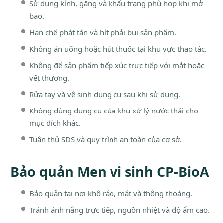
Sử dụng kính, găng và khẩu trang phù hợp khi mở
bao.
Hạn chế phát tán và hít phải bụi sản phẩm.
Không ăn uống hoặc hút thuốc tại khu vực thao tác.
Không để sản phẩm tiếp xúc trực tiếp với mắt hoặc
vết thương.
Rửa tay và vệ sinh dụng cụ sau khi sử dụng.
Không dùng dụng cụ của khu xử lý nước thải cho
mục đích khác.
Tuân thủ SDS và quy trình an toàn của cơ sở.
Bảo quản Men vi sinh CP-BioA
Bảo quản tại nơi khô ráo, mát và thông thoáng.
Tránh ánh nắng trực tiếp, nguồn nhiệt và độ ẩm cao.