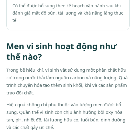
Có thể được bổ sung theo kế hoạch vận hành sau khi
đánh giá mật độ bùn, tải lượng và khả năng lắng thực
tế.
Men vi sinh hoạt động như
thế nào?
Trong bể hiếu khí, vi sinh vật sử dụng một phần chất hữu
cơ trong nước thải làm nguồn carbon và năng lượng. Quá
trình chuyển hóa tạo thêm sinh khối, khí và các sản phẩm
trao đổi chất.
Hiệu quả không chỉ phụ thuộc vào lượng men được bổ
sung. Quần thể vi sinh còn chịu ảnh hưởng bởi oxy hòa
tan, pH, nhiệt độ, tải lượng hữu cơ, tuổi bùn, dinh dưỡng
và các chất gây ức chế.