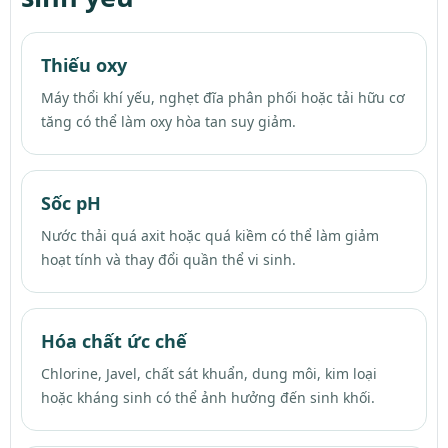
Thiếu oxy
Máy thổi khí yếu, nghẹt đĩa phân phối hoặc tải hữu cơ
tăng có thể làm oxy hòa tan suy giảm.
Sốc pH
Nước thải quá axit hoặc quá kiềm có thể làm giảm
hoạt tính và thay đổi quần thể vi sinh.
Hóa chất ức chế
Chlorine, Javel, chất sát khuẩn, dung môi, kim loại
hoặc kháng sinh có thể ảnh hưởng đến sinh khối.