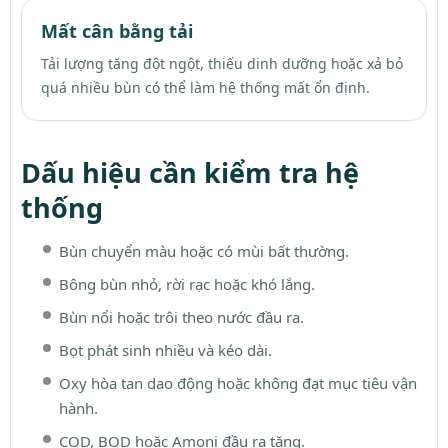
Mất cân bằng tải
Tải lượng tăng đột ngột, thiếu dinh dưỡng hoặc xả bỏ
quá nhiều bùn có thể làm hệ thống mất ổn định.
Dấu hiệu cần kiểm tra hệ
thống
Bùn chuyển màu hoặc có mùi bất thường.
Bông bùn nhỏ, rời rạc hoặc khó lắng.
Bùn nổi hoặc trôi theo nước đầu ra.
Bọt phát sinh nhiều và kéo dài.
Oxy hòa tan dao động hoặc không đạt mục tiêu vận
hành.
COD, BOD hoặc Amoni đầu ra tăng.