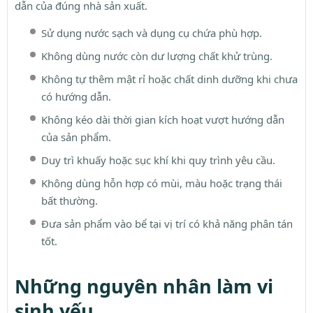
dẫn của đúng nhà sản xuất.
Sử dụng nước sạch và dụng cụ chứa phù hợp.
Không dùng nước còn dư lượng chất khử trùng.
Không tự thêm mật rỉ hoặc chất dinh dưỡng khi chưa
có hướng dẫn.
Không kéo dài thời gian kích hoạt vượt hướng dẫn
của sản phẩm.
Duy trì khuấy hoặc sục khí khi quy trình yêu cầu.
Không dùng hỗn hợp có mùi, màu hoặc trạng thái
bất thường.
Đưa sản phẩm vào bể tại vị trí có khả năng phân tán
tốt.
Những nguyên nhân làm vi
sinh yếu