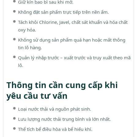
Giữ kín bao bì sau khi mở.
Không đặt sản phẩm trực tiếp trên nền ẩm.
Tách khỏi Chlorine, Javel, chất sát khuẩn và hóa chất
oxy hóa.
Không sử dụng sản phẩm quá hạn hoặc mất thông
tin lô hàng.
Quản lý nhập trước – xuất trước và truy xuất theo mã
lô.
Thông tin cần cung cấp khi
yêu cầu tư vấn
Loại nước thải và nguồn phát sinh.
Lưu lượng nước thải trung bình và lớn nhất.
Thể tích bể điều hòa và bể hiếu khí.