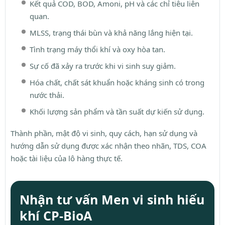
Kết quả COD, BOD, Amoni, pH và các chỉ tiêu liên
quan.
MLSS, trạng thái bùn và khả năng lắng hiện tại.
Tình trạng máy thổi khí và oxy hòa tan.
Sự cố đã xảy ra trước khi vi sinh suy giảm.
Hóa chất, chất sát khuẩn hoặc kháng sinh có trong
nước thải.
Khối lượng sản phẩm và tần suất dự kiến sử dụng.
Thành phần, mật độ vi sinh, quy cách, hạn sử dụng và
hướng dẫn sử dụng được xác nhận theo nhãn, TDS, COA
hoặc tài liệu của lô hàng thực tế.
Nhận tư vấn Men vi sinh hiếu
khí CP-BioA