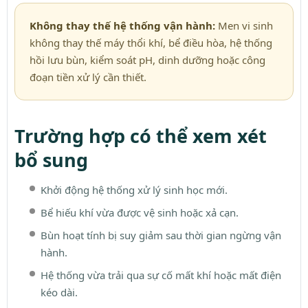
Không thay thế hệ thống vận hành:
Men vi sinh
không thay thế máy thổi khí, bể điều hòa, hệ thống
hồi lưu bùn, kiểm soát pH, dinh dưỡng hoặc công
đoạn tiền xử lý cần thiết.
Trường hợp có thể xem xét
bổ sung
Khởi động hệ thống xử lý sinh học mới.
Bể hiếu khí vừa được vệ sinh hoặc xả cạn.
Bùn hoạt tính bị suy giảm sau thời gian ngừng vận
hành.
Hệ thống vừa trải qua sự cố mất khí hoặc mất điện
kéo dài.