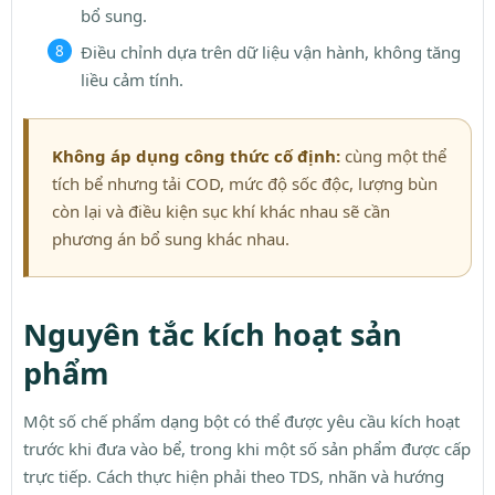
bổ sung.
Điều chỉnh dựa trên dữ liệu vận hành, không tăng
liều cảm tính.
Không áp dụng công thức cố định:
cùng một thể
tích bể nhưng tải COD, mức độ sốc độc, lượng bùn
còn lại và điều kiện sục khí khác nhau sẽ cần
phương án bổ sung khác nhau.
Nguyên tắc kích hoạt sản
phẩm
Một số chế phẩm dạng bột có thể được yêu cầu kích hoạt
trước khi đưa vào bể, trong khi một số sản phẩm được cấp
trực tiếp. Cách thực hiện phải theo TDS, nhãn và hướng