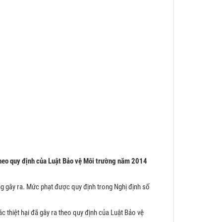
theo quy định của Luật Bảo vệ Môi trường năm 2014
ng gây ra. Mức phạt được quy định trong Nghị định số
c thiệt hại đã gây ra theo quy định của Luật Bảo vệ