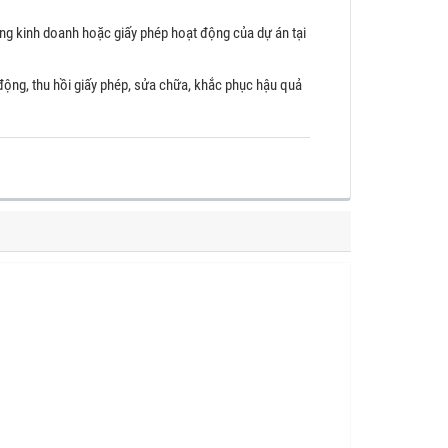
ộng kinh doanh hoặc giấy phép hoạt động của dự án tại
động, thu hồi giấy phép, sửa chữa, khắc phục hậu quả