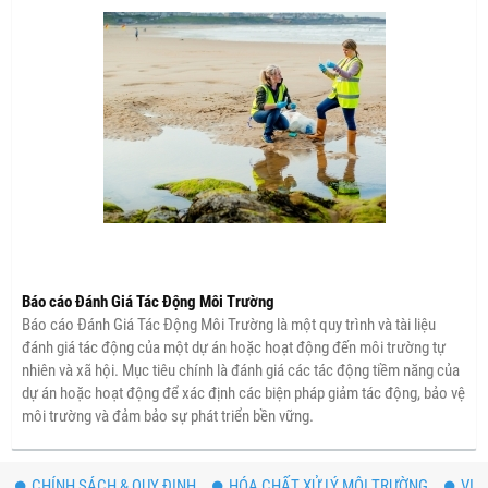
Báo cáo Đánh Giá Tác Động Môi Trường
Báo cáo Đánh Giá Tác Động Môi Trường là một quy trình và tài liệu
đánh giá tác động của một dự án hoặc hoạt động đến môi trường tự
nhiên và xã hội. Mục tiêu chính là đánh giá các tác động tiềm năng của
dự án hoặc hoạt động để xác định các biện pháp giảm tác động, bảo vệ
môi trường và đảm bảo sự phát triển bền vững.
CHÍNH SÁCH & QUY ĐỊNH
HÓA CHẤT XỬ LÝ MÔI TRƯỜNG
VI