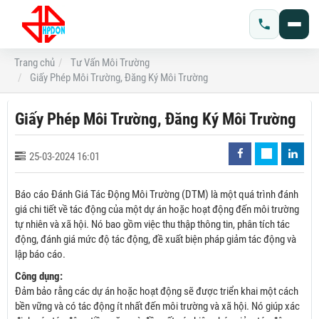
Trang chủ
Tư Vấn Môi Trường
Giấy Phép Môi Trường, Đăng Ký Môi Trường
Giấy Phép Môi Trường, Đăng Ký Môi Trường
25-03-2024 16:01
Báo cáo Đánh Giá Tác Động Môi Trường (DTM) là một quá trình đánh
giá chi tiết về tác động của một dự án hoặc hoạt động đến môi trường
tự nhiên và xã hội. Nó bao gồm việc thu thập thông tin, phân tích tác
động, đánh giá mức độ tác động, đề xuất biện pháp giảm tác động và
lập báo cáo.
Công dụng:
Đảm bảo rằng các dự án hoặc hoạt động sẽ được triển khai một cách
bền vững và có tác động ít nhất đến môi trường và xã hội. Nó giúp xác