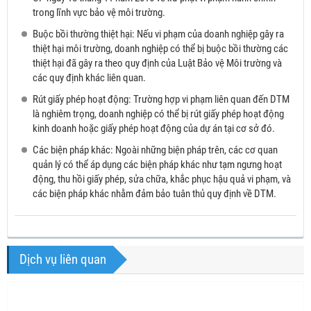
trong lĩnh vực bảo vệ môi trường.
Buộc bồi thường thiệt hại: Nếu vi phạm của doanh nghiệp gây ra
thiệt hại môi trường, doanh nghiệp có thể bị buộc bồi thường các
thiệt hại đã gây ra theo quy định của Luật Bảo vệ Môi trường và
các quy định khác liên quan.
Rút giấy phép hoạt động: Trường hợp vi phạm liên quan đến DTM
là nghiêm trọng, doanh nghiệp có thể bị rút giấy phép hoạt động
kinh doanh hoặc giấy phép hoạt động của dự án tại cơ sở đó.
Các biện pháp khác: Ngoài những biện pháp trên, các cơ quan
quản lý có thể áp dụng các biện pháp khác như tạm ngưng hoạt
động, thu hồi giấy phép, sửa chữa, khắc phục hậu quả vi phạm, và
các biện pháp khác nhằm đảm bảo tuân thủ quy định về DTM.
Dịch vụ liên quan