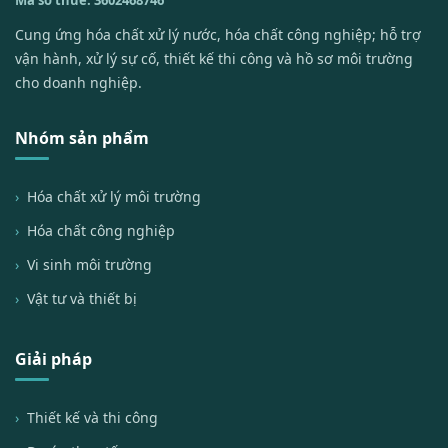
Mã số thuế: 3602468746
Cung ứng hóa chất xử lý nước, hóa chất công nghiệp; hỗ trợ
vận hành, xử lý sự cố, thiết kế thi công và hồ sơ môi trường
cho doanh nghiệp.
Nhóm sản phẩm
Hóa chất xử lý môi trường
Hóa chất công nghiệp
Vi sinh môi trường
Vật tư và thiết bị
Giải pháp
Thiết kế và thi công