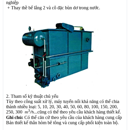
nghiệp
+ Thay thề bể lắng 2 và cô đặc bùn dơ trong nước.
2. Tham số kỹ thuật chủ yếu
Tùy theo công suất xử lý, máy tuyển nổi khả năng có thể chia
thành nhiều loại: 5, 10, 20, 30, 40, 50, 60, 80, 100, 150, 200,
3
250, 300
...cũng có thể theo yêu cầu khách hàng thiết kế.
m
/h
Ghi chú:
Có thể căn cứ theo yêu cầu của khách hàng cung cấp
Bản thiết kế thân hòm bê tông và cung cấp phối kiện toàn bộ.