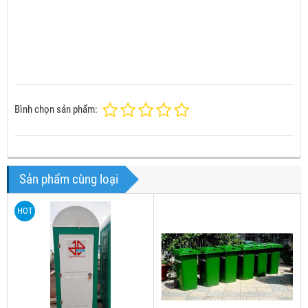
Bình chọn sản phẩm:
Sản phẩm cùng loại
HOT