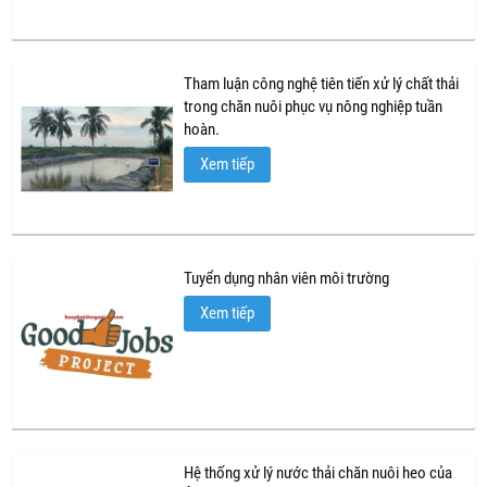
Tham luận công nghệ tiên tiến xử lý chất thải
trong chăn nuôi phục vụ nông nghiệp tuần
hoàn.
Xem tiếp
Tuyển dụng nhân viên môi trường
Xem tiếp
Hệ thống xử lý nước thải chăn nuôi heo của