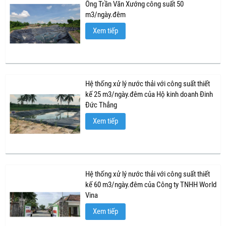
Ông Trần Văn Xướng công suất 50
m3/ngày.đêm
Xem tiếp
Hệ thống xử lý nước thải với công suất thiết
kế 25 m3/ngày.đêm của Hộ kinh doanh Đinh
Đức Thắng
Xem tiếp
Hệ thống xử lý nước thải với công suất thiết
kế 60 m3/ngày.đêm của Công ty TNHH World
Vina
Xem tiếp