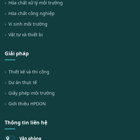
Hóa chất xử lý môi trường
Hóa chất công nghiệp
Vi sinh môi trường
Vật tư và thiết bị
Giải pháp
Thiết kế và thi công
Dự án thực tế
Giấy phép môi trường
Giới thiệu HPDON
Thông tin liên hệ
Văn phòng