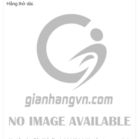
Hằng thở dài.