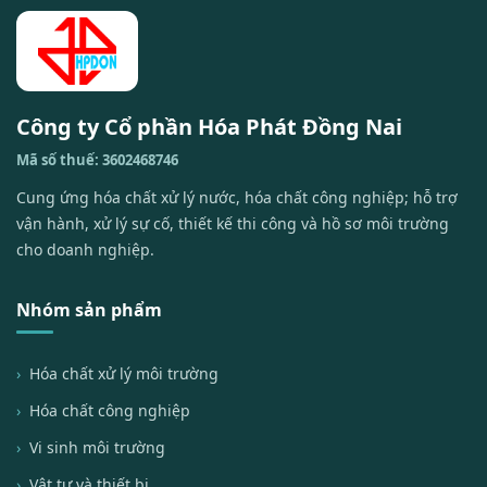
Công ty Cổ phần Hóa Phát Đồng Nai
Mã số thuế: 3602468746
Cung ứng hóa chất xử lý nước, hóa chất công nghiệp; hỗ trợ
vận hành, xử lý sự cố, thiết kế thi công và hồ sơ môi trường
cho doanh nghiệp.
Nhóm sản phẩm
Hóa chất xử lý môi trường
Hóa chất công nghiệp
Vi sinh môi trường
Vật tư và thiết bị