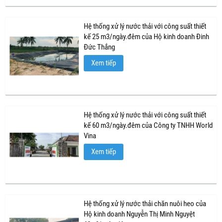
Hệ thống xử lý nước thải với công suất thiết
kế 25 m3/ngày.đêm của Hộ kinh doanh Đinh
Đức Thắng
Xem tiếp
Hệ thống xử lý nước thải với công suất thiết
kế 60 m3/ngày.đêm của Công ty TNHH World
Vina
Xem tiếp
Hệ thống xử lý nước thải chăn nuôi heo của
Hộ kinh doanh Nguyễn Thị Minh Nguyệt