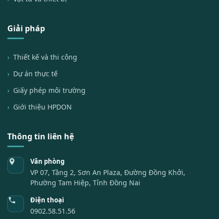
Giải pháp
Thiết kế và thi công
Dự án thực tế
Giấy phép môi trường
Giới thiệu HPDON
Thông tin liên hệ
Văn phòng
VP 07, Tầng 2, Sơn An Plaza, Đường Đồng Khởi,
Phường Tam Hiệp, Tỉnh Đồng Nai
Điện thoại
0902.58.51.56