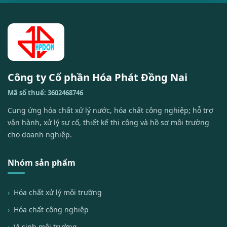
Công ty Cổ phần Hóa Phát Đồng Nai
Mã số thuế: 3602468746
Cung ứng hóa chất xử lý nước, hóa chất công nghiệp; hỗ trợ
vận hành, xử lý sự cố, thiết kế thi công và hồ sơ môi trường
cho doanh nghiệp.
Nhóm sản phẩm
Hóa chất xử lý môi trường
Hóa chất công nghiệp
Vi sinh môi trường