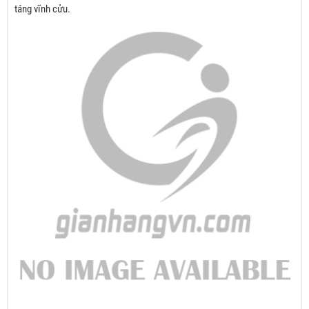
táng vĩnh cửu.