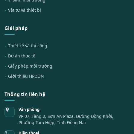
Vật tư và thiết bị
Giải pháp
Thiết kế và thi công
Dự án thực tế
Giấy phép môi trường
Giới thiệu HPDON
Thông tin liên hệ
Văn phòng
VP 07, Tầng 2, Sơn An Plaza, Đường Đồng Khởi,
Phường Tam Hiệp, Tỉnh Đồng Nai
Điện thoại