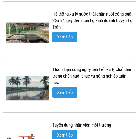
Hệ thống xử lý nước thải chăn nuôi công suất
25m3/ngày.đêm của hộ kinh doanh Luyện Tố
Trân
Xem tiếp
Tham luận công nghệ tiên tiến xử lý chất thải
trong chăn nuôi phục vụ nông nghiệp tuần
hoàn.
Xem tiếp
Tuyển dụng nhân viên môi trường
Xem tiếp