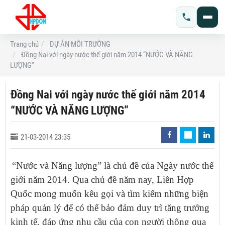
Trang chủ
DỰ ÁN MÔI TRƯỜNG
Đồng Nai với ngày nước thế giới năm 2014 “NƯỚC VÀ NĂNG
LƯỢNG”
Đồng Nai với ngày nước thế giới năm 2014
“NƯỚC VÀ NĂNG LƯỢNG”
21-03-2014 23:35
“Nước và Năng lượng” là chủ đề của Ngày nước thế
giới năm 2014. Qua chủ đề năm nay, Liên Hợp
Quốc mong muốn kêu gọi và tìm kiếm những biện
pháp quản lý để có thể bảo đảm duy trì tăng trưởng
kinh tế, đáp ứng nhu cầu của con người thông qua