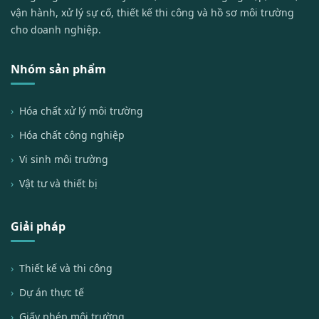
vận hành, xử lý sự cố, thiết kế thi công và hồ sơ môi trường
cho doanh nghiệp.
Nhóm sản phẩm
Hóa chất xử lý môi trường
Hóa chất công nghiệp
Vi sinh môi trường
Vật tư và thiết bị
Giải pháp
Thiết kế và thi công
Dự án thực tế
Giấy phép môi trường