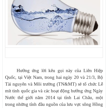
Hưởng ứng lời kêu gọi này của Liên Hiệp
Quốc, tại Việt Nam, trong hai ngày 20 và 21/3, Bộ
Tài nguyên và Môi trường (TN&MT) sẽ tổ chức
Lễ
mít tinh quốc gia và các hoạt động hưởng ứng Ngày
Nước thế giới năm 2014 tại tỉnh Lai Châu, một
trong những tỉnh đầu nguồn của lưu vực sông Hồng