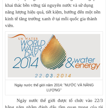
khai thác bền vững tài nguyên nước và sử dụng
năng lượng hiệu quả, tiết kiệm, hướng đến một nền
kinh tế tăng trưởng xanh ở tại mỗi quốc gia thành
viên.
Ngày nước thế giới năm 2014: "NƯỚC VÀ NĂNG
LƯỢNG"
Ngày nước thế giới được tổ chức vào 22/3
hằng năm nhằm đánh dấu tầm quan trong của tài