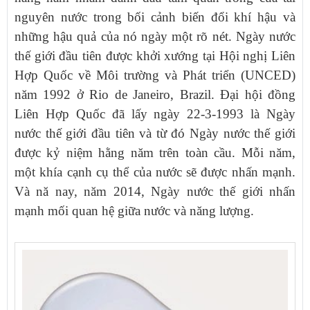
nguyên nước trong bối cảnh biến đổi khí hậu và
những hậu quả của nó ngày một rõ nét. Ngày nước
thế giới đầu tiên được khởi xướng tại Hội nghị Liên
Hợp Quốc về Môi trường và Phát triển (UNCED)
năm 1992 ở Rio de Janeiro, Brazil. Đại hội đồng
Liên Hợp Quốc đã lấy ngày 22-3-1993 là Ngày
nước thế giới đầu tiên và từ đó Ngày nước thế giới
được kỷ niệm hằng năm trên toàn cầu. Mỗi năm,
một khía cạnh cụ thể của nước sẽ được nhấn mạnh.
Và nă nay, năm 2014, Ngày nước thế giới nhấn
mạnh mối quan hệ giữa nước và năng lượng.