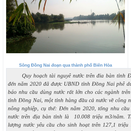
Sông Đồng Nai đoạn qua thành phố Biên Hòa
Quy hoạch tài nguyê nước trên đia bàn tỉnh 
đến năm 2020 đã được UBND tỉnh Đồng Nai phê du
báo nhu cầu dùng nước rất lớn cho các ngành trên
tỉnh Đồng Nai, một tỉnh hàng đầu cả nước về công n
nông nghiệp, cụ thể: Đến năm 2020, tổng nhu cầu
nước trên địa bàn tỉnh là 10.008 triệu m3/năm. T
lượng nước yêu cầu cho sinh hoạt trên 127,1 triệu