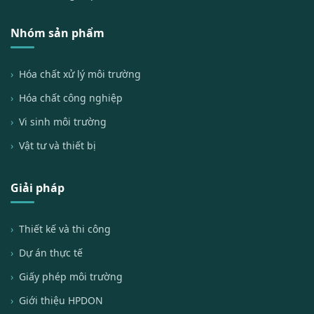
Nhóm sản phẩm
Hóa chất xử lý môi trường
Hóa chất công nghiệp
Vi sinh môi trường
Vật tư và thiết bị
Giải pháp
Thiết kế và thi công
Dự án thực tế
Giấy phép môi trường
Giới thiệu HPDON