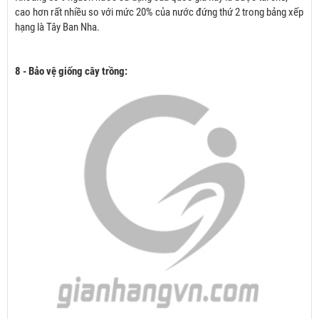
cao hơn rất nhiều so với mức 20% của nước đứng thứ 2 trong bảng xếp
hạng là Tây Ban Nha.
8 - Bảo vệ giống cây trồng: