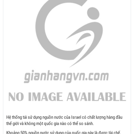
Hệ thống tái sử dụng nguồn nước của Israel có chất lượng hàng đầu
thế giới và không một quốc gia nào có thể so sánh.
Khoảng 50% nguồn nước sử dụng của quốc gia này là được tài chế,