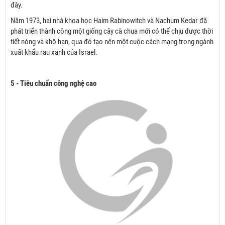
đây.
Năm 1973, hai nhà khoa học Haim Rabinowitch và Nachum Kedar đã
phát triển thành công một giống cây cà chua mới có thể chịu được thời
tiết nóng và khô hạn, qua đó tạo nên một cuộc cách mạng trong ngành
xuất khẩu rau xanh của Israel.
5 - Tiêu chuẩn công nghệ cao