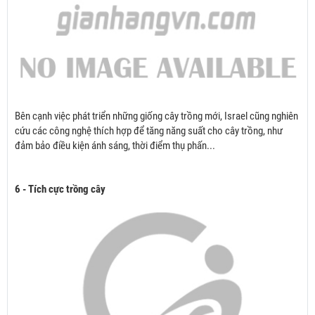
Bên cạnh việc phát triển những giống cây trồng mới, Israel cũng nghiên
cứu các công nghệ thích hợp để tăng năng suất cho cây trồng, như
đảm bảo điều kiện ánh sáng, thời điểm thụ phấn...
6 - Tích cực trồng cây