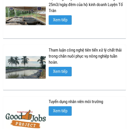
25m3/ngày.đêm của hộ kinh doanh Luyện Tố
Trân
Xem tiếp
Tham luận công nghệ tiên tiến xử lý chất thải
trong chăn nuôi phục vụ nông nghiệp tuần
hoàn.
Xem tiếp
Tuyển dụng nhân viên môi trường
Xem tiếp