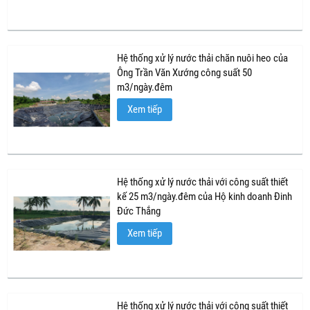
Hệ thống xử lý nước thải chăn nuôi heo của
Ông Trần Văn Xướng công suất 50
m3/ngày.đêm
Xem tiếp
Hệ thống xử lý nước thải với công suất thiết
kế 25 m3/ngày.đêm của Hộ kinh doanh Đinh
Đức Thắng
Xem tiếp
Hệ thống xử lý nước thải với công suất thiết