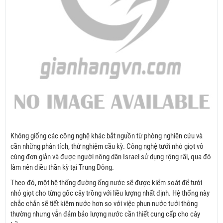
Không giống các công nghệ khác bắt nguồn từ phòng nghiên cứu và
cần những phân tích, thử nghiệm cầu kỳ. Công nghệ tưới nhỏ giọt vô
cùng đơn giản và được người nông dân Israel sử dụng rộng rãi, qua đó
làm nên điều thần kỳ tại Trung Đông.
Theo đó, một hệ thống đường ống nước sẽ được kiểm soát để tưới
nhỏ giọt cho từng gốc cây trồng với liều lượng nhất định. Hệ thống này
chắc chắn sẽ tiết kiệm nước hơn so với việc phun nước tưới thông
thường nhưng vẫn đảm bảo lượng nước cần thiết cung cấp cho cây