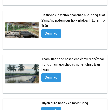
Hệ thống xử lý nước thải chăn nuôi công suất
25m3/ngày.đêm của hộ kinh doanh Luyện Tố
Trân
Xem tiếp
Tham luận công nghệ tiên tiến xử lý chất thải
trong chăn nuôi phục vụ nông nghiệp tuần
hoàn.
Xem tiếp
Tuyển dụng nhân viên môi trường