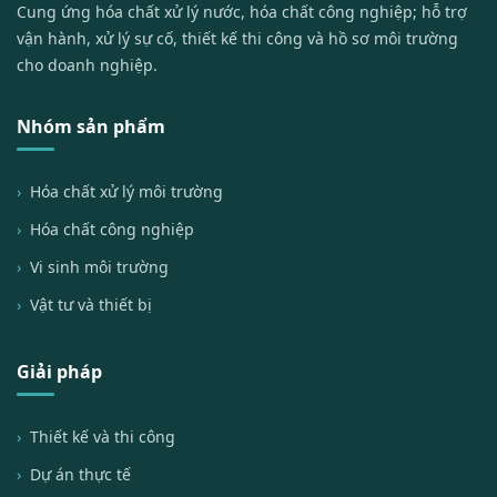
Cung ứng hóa chất xử lý nước, hóa chất công nghiệp; hỗ trợ
vận hành, xử lý sự cố, thiết kế thi công và hồ sơ môi trường
cho doanh nghiệp.
Nhóm sản phẩm
Hóa chất xử lý môi trường
Hóa chất công nghiệp
Vi sinh môi trường
Vật tư và thiết bị
Giải pháp
Thiết kế và thi công
Dự án thực tế