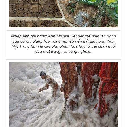
Nhiếp ảnh gia người Anh Mishka Henner thể hiện tác động
của công nghiệp hóa nông nghiệp đến đất đai nông thôn
Mỹ. Trong hình là các phụ phẩm hóa học từ trại chăn nuôi
của một trang trại công nghiệp.