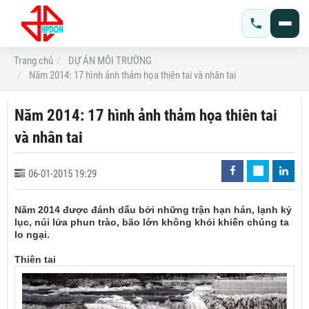
Trang chủ
DỰ ÁN MÔI TRƯỜNG
Năm 2014: 17 hình ảnh thảm họa thiên tai và nhân tai
Năm 2014: 17 hình ảnh thảm họa thiên tai
và nhân tai
06-01-2015 19:29
Năm 2014 được đánh dấu bởi những trận hạn hán, lạnh kỷ
lục, núi lửa phun trào, bão lớn không khỏi khiến chúng ta
lo ngại.
Thiên tai