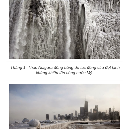
Tháng 1,
Thác Niagara đóng băng do tác động của đợt lạnh
khủng khiếp tấn công nước Mỹ.