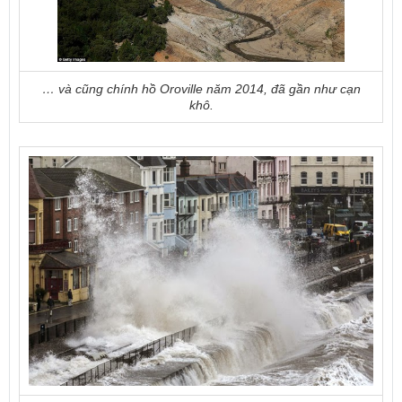
… và cũng chính hồ Oroville năm 2014, đã gần như cạn
khô.