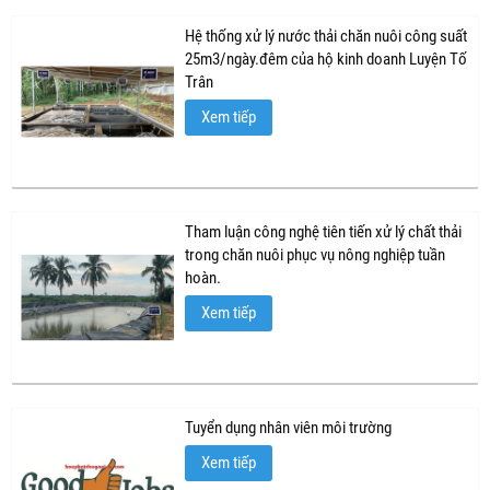
Hệ thống xử lý nước thải chăn nuôi công suất
25m3/ngày.đêm của hộ kinh doanh Luyện Tố
Trân
Xem tiếp
Tham luận công nghệ tiên tiến xử lý chất thải
trong chăn nuôi phục vụ nông nghiệp tuần
hoàn.
Xem tiếp
Tuyển dụng nhân viên môi trường
Xem tiếp