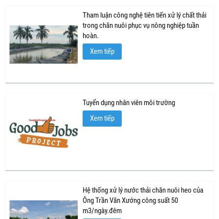
Tham luận công nghệ tiên tiến xử lý chất thải
trong chăn nuôi phục vụ nông nghiệp tuần
hoàn.
Xem tiếp
Tuyển dụng nhân viên môi trường
Xem tiếp
Hệ thống xử lý nước thải chăn nuôi heo của
Ông Trần Văn Xướng công suất 50
m3/ngày.đêm