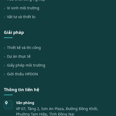
Vi sinh môi trường
Vật tư và thiết bị
Giải pháp
Thiết kế và thi công
Dự án thực tế
Giấy phép môi trường
Giới thiệu HPDON
Thông tin liên hệ
Văn phòng
VP 07, Tầng 2, Sơn An Plaza, Đường Đồng Khởi,
Phường Tam Hiệp, Tỉnh Đồng Nai