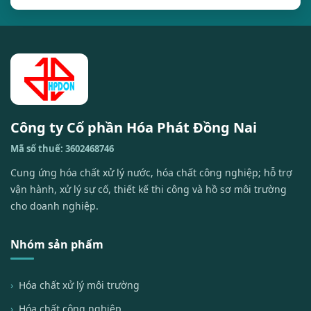
Công ty Cổ phần Hóa Phát Đồng Nai
Mã số thuế: 3602468746
Cung ứng hóa chất xử lý nước, hóa chất công nghiệp; hỗ trợ
vận hành, xử lý sự cố, thiết kế thi công và hồ sơ môi trường
cho doanh nghiệp.
Nhóm sản phẩm
Hóa chất xử lý môi trường
Hóa chất công nghiệp