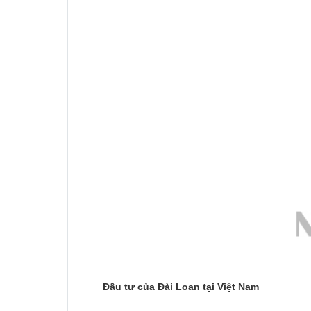
Đầu tư của Đài Loan tại Việt Nam