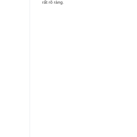
rất rõ ràng.