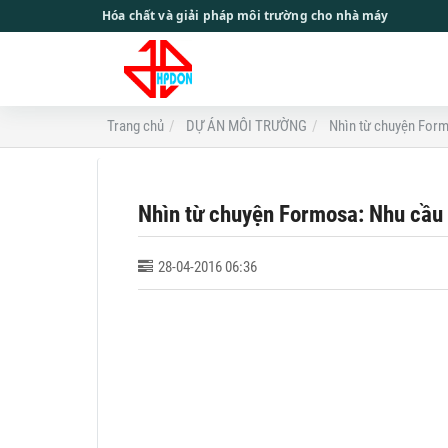
Hóa chất và giải pháp môi trường cho nhà máy
Trang chủ
DỰ ÁN MÔI TRƯỜNG
Nhìn từ chuyện Form
Nhìn từ chuyện Formosa: Nhu cầu
28-04-2016 06:36