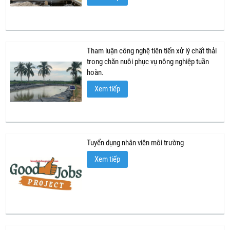
Tham luận công nghệ tiên tiến xử lý chất thải
trong chăn nuôi phục vụ nông nghiệp tuần
hoàn.
Xem tiếp
Tuyển dụng nhân viên môi trường
Xem tiếp