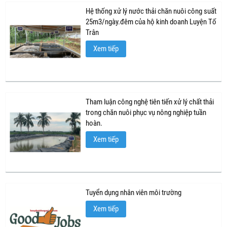
Hệ thống xử lý nước thải chăn nuôi công suất
25m3/ngày.đêm của hộ kinh doanh Luyện Tố
Trân
Xem tiếp
Tham luận công nghệ tiên tiến xử lý chất thải
trong chăn nuôi phục vụ nông nghiệp tuần
hoàn.
Xem tiếp
Tuyển dụng nhân viên môi trường
Xem tiếp