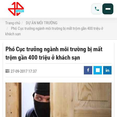
Trang chủ
DỰ ÁN MÔI TRƯỜNG
Phó Cục trưởng ngành môi trường bị mất trộm gần 400 triệu ở
khách sạn
Phó Cục trưởng ngành môi trường bị mất
trộm gần 400 triệu ở khách sạn
27-09-2017 17:37