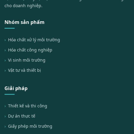
cho doanh nghiệp.
Nhóm sản phẩm
Hóa chất xử lý môi trường
Hóa chất công nghiệp
Vi sinh môi trường
Vật tư và thiết bị
Giải pháp
Thiết kế và thi công
Dự án thực tế
Giấy phép môi trường