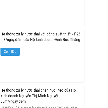
Hệ thống xử lý nước thải với công suất thiết kế 25
m3/ngày.đêm của Hộ kinh doanh Đinh Đức Thắng
Xem tiếp
Hệ thống xử lý nước thải chăn nuôi heo của Hộ
kinh doanh Nguyễn Thị Minh Nguyệt
60m³/ngày.đêm