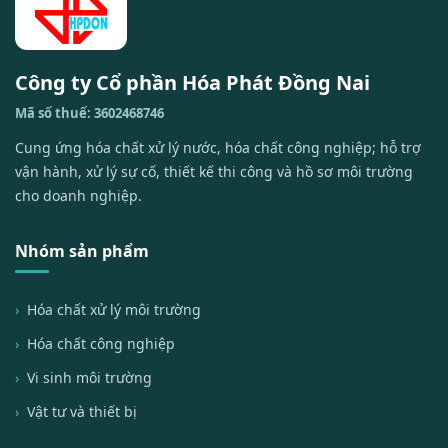
Công ty Cổ phần Hóa Phát Đồng Nai
Mã số thuế: 3602468746
Cung ứng hóa chất xử lý nước, hóa chất công nghiệp; hỗ trợ
vận hành, xử lý sự cố, thiết kế thi công và hồ sơ môi trường
cho doanh nghiệp.
Nhóm sản phẩm
Hóa chất xử lý môi trường
Hóa chất công nghiệp
Vi sinh môi trường
Vật tư và thiết bị