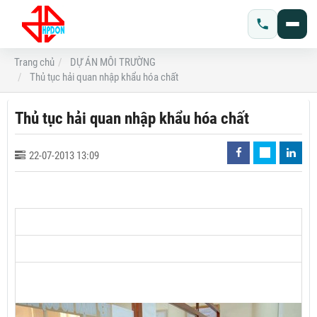
Trang chủ
DỰ ÁN MÔI TRƯỜNG
Thủ tục hải quan nhập khẩu hóa chất
Thủ tục hải quan nhập khẩu hóa chất
22-07-2013 13:09