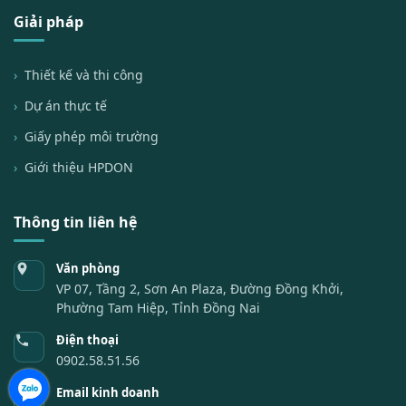
Giải pháp
Thiết kế và thi công
Dự án thực tế
Giấy phép môi trường
Giới thiệu HPDON
Thông tin liên hệ
Văn phòng
VP 07, Tầng 2, Sơn An Plaza, Đường Đồng Khởi,
Phường Tam Hiệp, Tỉnh Đồng Nai
Điện thoại
0902.58.51.56
Email kinh doanh