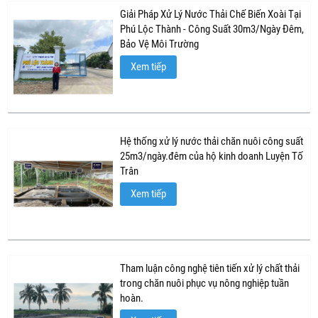
Giải Pháp Xử Lý Nước Thải Chế Biến Xoài Tại
Phú Lộc Thành - Công Suất 30m3/Ngày Đêm,
Bảo Vệ Môi Trường
Xem tiếp
Hệ thống xử lý nước thải chăn nuôi công suất
25m3/ngày.đêm của hộ kinh doanh Luyện Tố
Trân
Xem tiếp
Tham luận công nghệ tiên tiến xử lý chất thải
trong chăn nuôi phục vụ nông nghiệp tuần
hoàn.