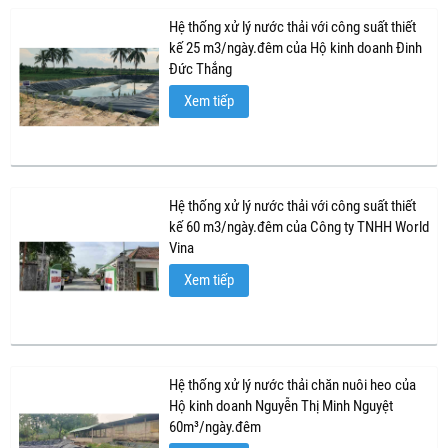
Hệ thống xử lý nước thải với công suất thiết
kế 25 m3/ngày.đêm của Hộ kinh doanh Đinh
Đức Thắng
Xem tiếp
Hệ thống xử lý nước thải với công suất thiết
kế 60 m3/ngày.đêm của Công ty TNHH World
Vina
Xem tiếp
Hệ thống xử lý nước thải chăn nuôi heo của
Hộ kinh doanh Nguyễn Thị Minh Nguyệt
60m³/ngày.đêm