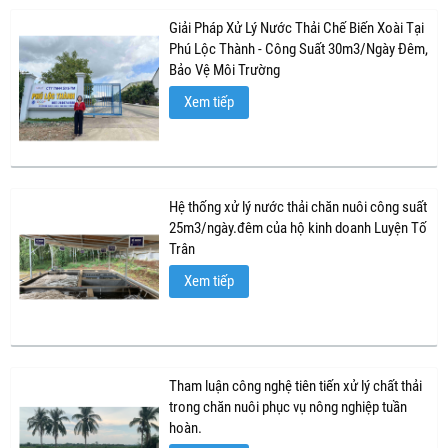
Giải Pháp Xử Lý Nước Thải Chế Biến Xoài Tại
Phú Lộc Thành - Công Suất 30m3/Ngày Đêm,
Bảo Vệ Môi Trường
Xem tiếp
Hệ thống xử lý nước thải chăn nuôi công suất
25m3/ngày.đêm của hộ kinh doanh Luyện Tố
Trân
Xem tiếp
Tham luận công nghệ tiên tiến xử lý chất thải
trong chăn nuôi phục vụ nông nghiệp tuần
hoàn.