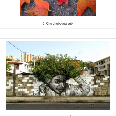
6. Chú chuột qua suối