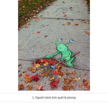
1. Người hành tinh quét là phong