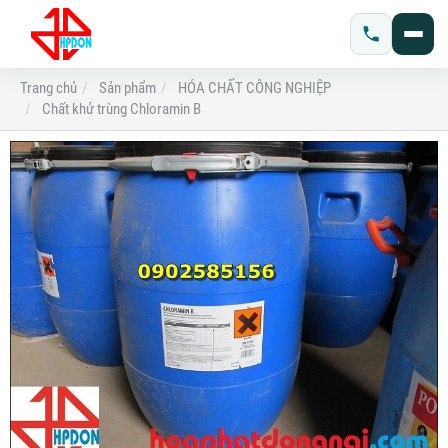
Trang chủ
Sản phẩm
HÓA CHẤT CÔNG NGHIỆP
Chất khử trùng Chloramin B