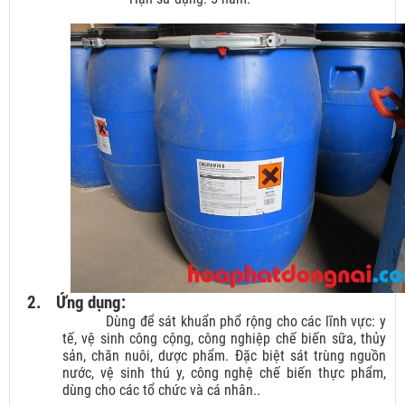
2.
Ứng dụng:
Dùng để sát khuẩn phổ rộng cho các lĩnh vực: y
tế, vệ sinh công cộng, công nghiệp chế biến sữa, thủy
sản, chăn nuôi, dược phẩm. Đặc biệt sát trùng nguồn
nước, vệ sinh thú y, công nghệ chế biến thực phẩm,
dùng cho các tổ chức và cá nhân..