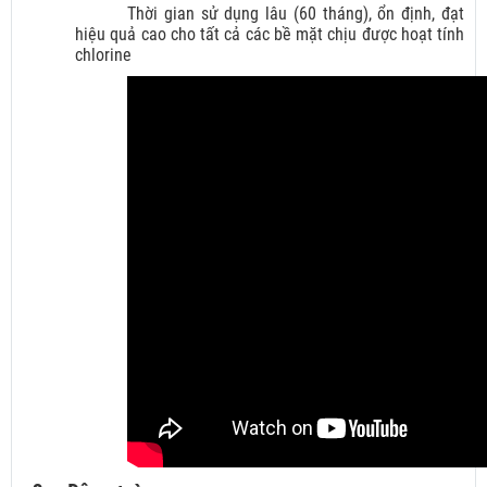
Thời gian sử dụng lâu (60 tháng), ổn định, đạt
hiệu quả cao cho tất cả các bề mặt chịu được hoạt tính
chlorine