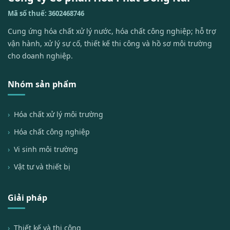
Mã số thuế: 3602468746
Cung ứng hóa chất xử lý nước, hóa chất công nghiệp; hỗ trợ
vận hành, xử lý sự cố, thiết kế thi công và hồ sơ môi trường
cho doanh nghiệp.
Nhóm sản phẩm
Hóa chất xử lý môi trường
Hóa chất công nghiệp
Vi sinh môi trường
Vật tư và thiết bị
Giải pháp
Thiết kế và thi công