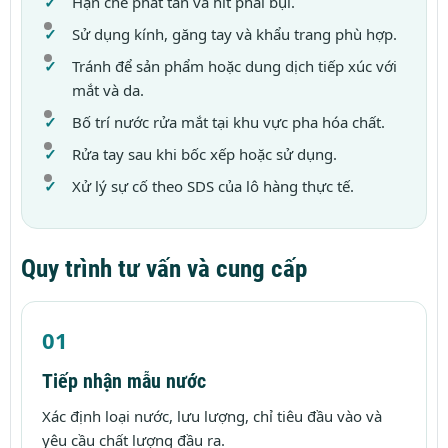
Hạn chế phát tán và hít phải bụi.
Sử dụng kính, găng tay và khẩu trang phù hợp.
Tránh để sản phẩm hoặc dung dịch tiếp xúc với
mắt và da.
Bố trí nước rửa mắt tại khu vực pha hóa chất.
Rửa tay sau khi bốc xếp hoặc sử dụng.
Xử lý sự cố theo SDS của lô hàng thực tế.
Quy trình tư vấn và cung cấp
Tiếp nhận mẫu nước
Xác định loại nước, lưu lượng, chỉ tiêu đầu vào và
yêu cầu chất lượng đầu ra.