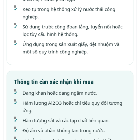
Keo tụ trong hệ thống xử lý nước thải công
nghiệp.
Sử dụng trước công đoạn lắng, tuyển nổi hoặc
lọc tùy cấu hình hệ thống.
Ứng dụng trong sản xuất giấy, dệt nhuộm và
một số quy trình công nghiệp.
Thông tin cần xác nhận khi mua
Dạng khan hoặc dạng ngậm nước.
Hàm lượng Al2O3 hoặc chỉ tiêu quy đổi tương
ứng.
Hàm lượng sắt và các tạp chất liên quan.
Độ ẩm và phần không tan trong nước.