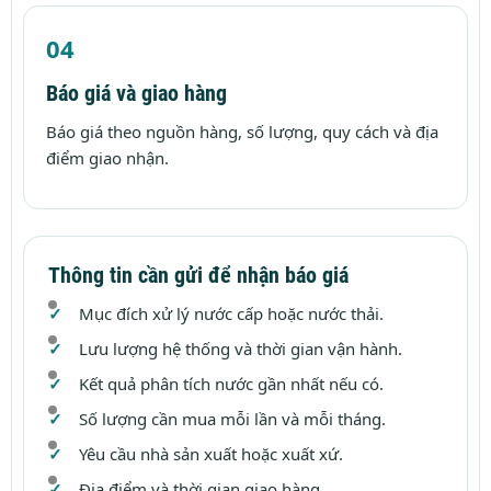
Báo giá và giao hàng
Báo giá theo nguồn hàng, số lượng, quy cách và địa
điểm giao nhận.
Thông tin cần gửi để nhận báo giá
Mục đích xử lý nước cấp hoặc nước thải.
Lưu lượng hệ thống và thời gian vận hành.
Kết quả phân tích nước gần nhất nếu có.
Số lượng cần mua mỗi lần và mỗi tháng.
Yêu cầu nhà sản xuất hoặc xuất xứ.
Địa điểm và thời gian giao hàng.