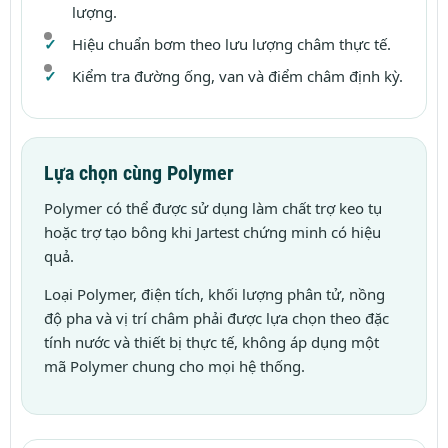
lượng.
Hiệu chuẩn bơm theo lưu lượng châm thực tế.
Kiểm tra đường ống, van và điểm châm định kỳ.
Lựa chọn cùng Polymer
Polymer có thể được sử dụng làm chất trợ keo tụ
hoặc trợ tạo bông khi Jartest chứng minh có hiệu
quả.
Loại Polymer, điện tích, khối lượng phân tử, nồng
độ pha và vị trí châm phải được lựa chọn theo đặc
tính nước và thiết bị thực tế, không áp dụng một
mã Polymer chung cho mọi hệ thống.