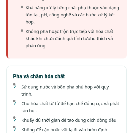
Khả năng xử lý từng chất phụ thuộc vào dạng
tồn tại, pH, công nghệ và các bước xử lý kết
hợp.
Không pha hoặc trộn trực tiếp với hóa chất
khác khi chưa đánh giá tính tương thích và
phản ứng.
Pha và châm hóa chất
Sử dụng nước và bồn pha phù hợp với quy
trình.
Cho hóa chất từ từ để hạn chế đóng cục và phát
tán bụi.
Khuấy đủ thời gian để tạo dung dịch đồng đều.
Không để cặn hoặc vật lạ đi vào bơm định