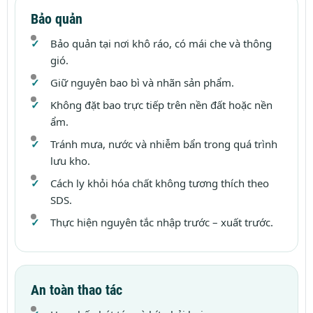
Bảo quản
Bảo quản tại nơi khô ráo, có mái che và thông
gió.
Giữ nguyên bao bì và nhãn sản phẩm.
Không đặt bao trực tiếp trên nền đất hoặc nền
ẩm.
Tránh mưa, nước và nhiễm bẩn trong quá trình
lưu kho.
Cách ly khỏi hóa chất không tương thích theo
SDS.
Thực hiện nguyên tắc nhập trước – xuất trước.
An toàn thao tác