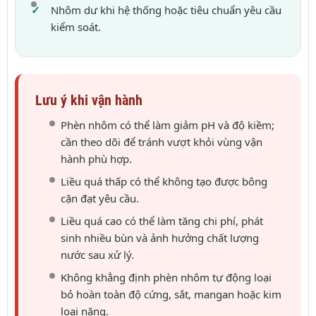
Nhôm dư khi hệ thống hoặc tiêu chuẩn yêu cầu
kiểm soát.
Lưu ý khi vận hành
Phèn nhôm có thể làm giảm pH và độ kiềm;
cần theo dõi để tránh vượt khỏi vùng vận
hành phù hợp.
Liều quá thấp có thể không tạo được bông
cặn đạt yêu cầu.
Liều quá cao có thể làm tăng chi phí, phát
sinh nhiều bùn và ảnh hưởng chất lượng
nước sau xử lý.
Không khẳng định phèn nhôm tự động loại
bỏ hoàn toàn độ cứng, sắt, mangan hoặc kim
loại nặng.