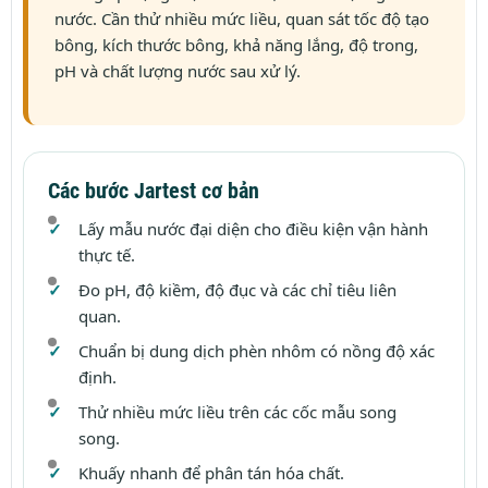
nước. Cần thử nhiều mức liều, quan sát tốc độ tạo
bông, kích thước bông, khả năng lắng, độ trong,
pH và chất lượng nước sau xử lý.
Các bước Jartest cơ bản
Lấy mẫu nước đại diện cho điều kiện vận hành
thực tế.
Đo pH, độ kiềm, độ đục và các chỉ tiêu liên
quan.
Chuẩn bị dung dịch phèn nhôm có nồng độ xác
định.
Thử nhiều mức liều trên các cốc mẫu song
song.
Khuấy nhanh để phân tán hóa chất.