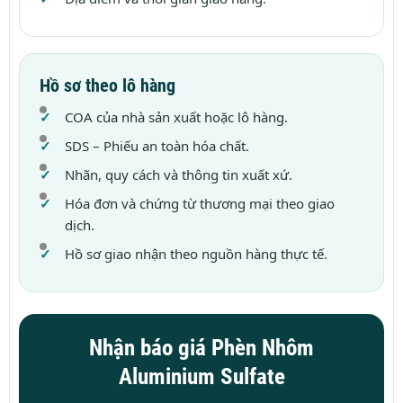
Hồ sơ theo lô hàng
COA của nhà sản xuất hoặc lô hàng.
SDS – Phiếu an toàn hóa chất.
Nhãn, quy cách và thông tin xuất xứ.
Hóa đơn và chứng từ thương mại theo giao
dịch.
Hồ sơ giao nhận theo nguồn hàng thực tế.
Nhận báo giá Phèn Nhôm
Aluminium Sulfate