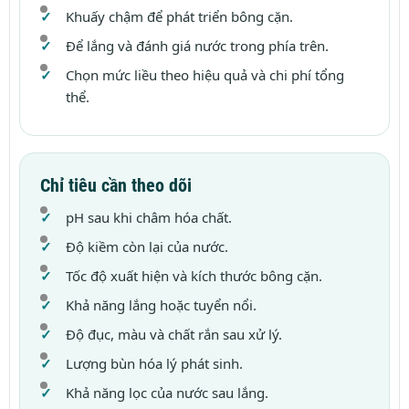
Khuấy chậm để phát triển bông cặn.
Để lắng và đánh giá nước trong phía trên.
Chọn mức liều theo hiệu quả và chi phí tổng
thể.
Chỉ tiêu cần theo dõi
pH sau khi châm hóa chất.
Độ kiềm còn lại của nước.
Tốc độ xuất hiện và kích thước bông cặn.
Khả năng lắng hoặc tuyển nổi.
Độ đục, màu và chất rắn sau xử lý.
Lượng bùn hóa lý phát sinh.
Khả năng lọc của nước sau lắng.